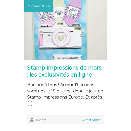
19 mars 2026
Stamp Impressions de mars
: les exclusivités en ligne
Bonjour à tous ! Aujourd’hui nous
sommes le 19 et c’est donc le jour de
Stamp Impressions Europe. Et après
[…]
Judith
Read More