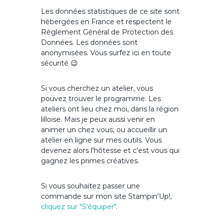
Les données statistiques de ce site sont
hébergées en France et respectent le
Réglement Général de Protection des
Données. Les données sont
anonymisées. Vous surfez ici en toute
sécurité 😉
Si vous cherchez un atelier, vous
pouvez trouver le programme. Les
ateliers ont lieu chez moi, dans la région
lilloise. Mais je peux aussi venir en
animer un chez vous, ou accueillir un
atelier en ligne sur mes outils. Vous
devenez alors l'hôtesse et c'est vous qui
gagnez les primes créatives.
Si vous souhaitez passer une
commande sur mon site Stampin'Up!,
cliquez sur "S'équiper"
.