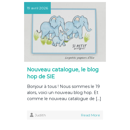
19 avril 2026
Nouveau catalogue, le blog
hop de SIE
Bonjour à tous ! Nous sommes le 19
alors, voici un nouveau blog hop. Et
comme le nouveau catalogue de […]
Judith
Read More