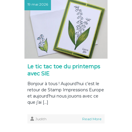
19 mai 2026
Le tic tac toe du printemps
avec SIE
Bonjour à tous ! Aujourd’hui c’est le
retour de Stamp Impressions Europe
et aujourd’hui nous jouons avec ce
que j’ai […]
Judith
Read More