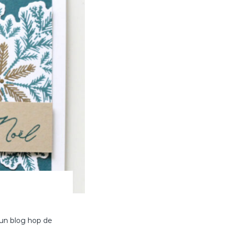
 un blog hop de