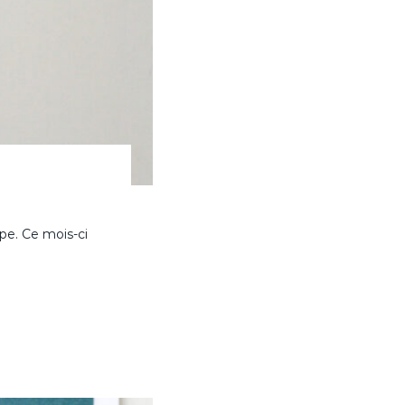
pe. Ce mois-ci