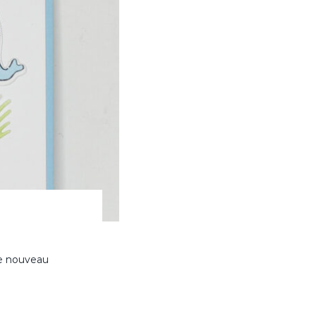
le nouveau