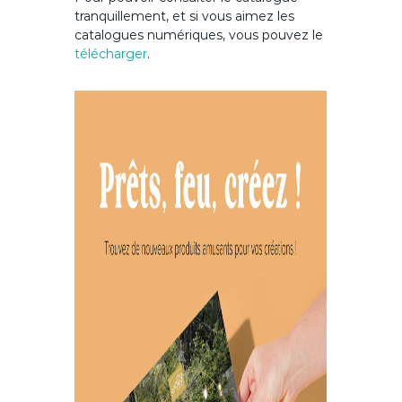
tranquillement, et si vous aimez les
catalogues numériques, vous pouvez le
télécharger
.