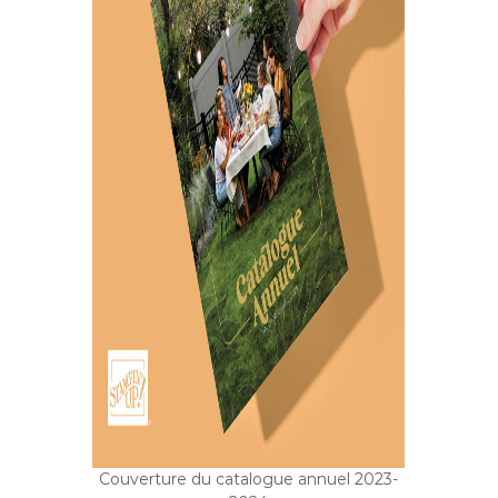
Couverture du catalogue annuel 2023-