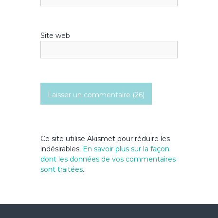
Site web
Ce site utilise Akismet pour réduire les
indésirables.
En savoir plus sur la façon
dont les données de vos commentaires
sont traitées
.