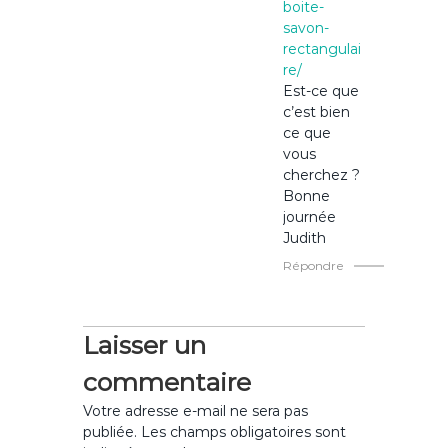
boite-
savon-
rectangulai
re/
Est-ce que
c’est bien
ce que
vous
cherchez ?
Bonne
journée
Judith
Répondre
Laisser un
commentaire
Votre adresse e-mail ne sera pas
publiée.
Les champs obligatoires sont