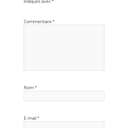
indiqués avec
*
Commentaire
*
Nom
*
E-mail
*