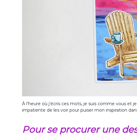
À l’heure où j’écris ces mots, je suis comme vous et je
impatiente de les voir pour puiser mon inspiration dans 
Pour se procurer une de