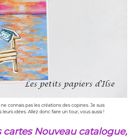
 ne connais pas les créations des copines. Je suis
leurs idées. Allez donc faire un tour, vous aussi !
s cartes Nouveau catalogue,