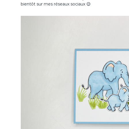
bientôt sur mes réseaux sociaux 😉