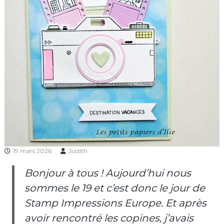
19 mars 2026
Judith
Bonjour à tous ! Aujourd’hui nous
sommes le 19 et c’est donc le jour de
Stamp Impressions Europe. Et après
avoir rencontré les copines, j’avais