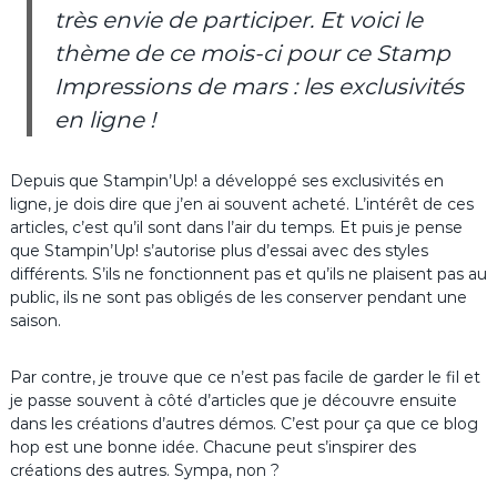
très envie de participer. Et voici le
thème de ce mois-ci pour ce Stamp
Impressions de mars : les exclusivités
en ligne !
Depuis que Stampin’Up! a développé ses exclusivités en
ligne, je dois dire que j’en ai souvent acheté. L’intérêt de ces
articles, c’est qu’il sont dans l’air du temps. Et puis je pense
que Stampin’Up! s’autorise plus d’essai avec des styles
différents. S’ils ne fonctionnent pas et qu’ils ne plaisent pas au
public, ils ne sont pas obligés de les conserver pendant une
saison.
Par contre, je trouve que ce n’est pas facile de garder le fil et
je passe souvent à côté d’articles que je découvre ensuite
dans les créations d’autres démos. C’est pour ça que ce blog
hop est une bonne idée. Chacune peut s’inspirer des
créations des autres. Sympa, non ?