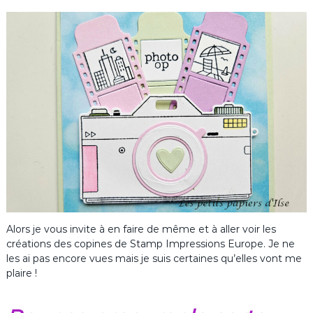
Alors je vous invite à en faire de même et à aller voir les
créations des copines de Stamp Impressions Europe. Je ne
les ai pas encore vues mais je suis certaines qu’elles vont me
plaire !