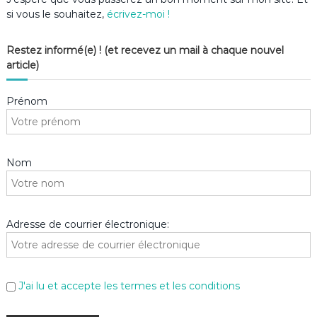
si vous le souhaitez,
écrivez-moi !
Restez informé(e) ! (et recevez un mail à chaque nouvel
article)
Prénom
Nom
Adresse de courrier électronique:
J'ai lu et accepte les termes et les conditions