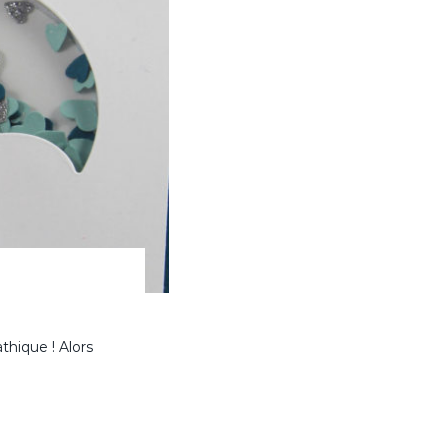
hique ! Alors