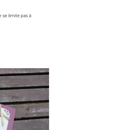
 se limite pas à