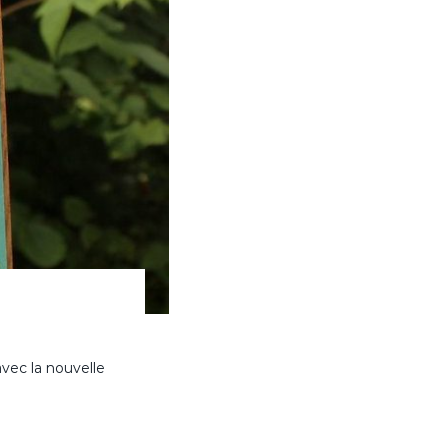
vec la nouvelle