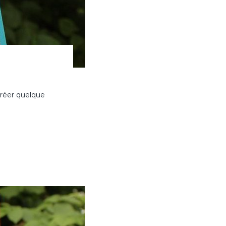
créer quelque