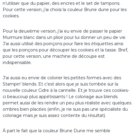
n’utiliser que du papier, des encres et le set de tampons.
Pour cette version, j’ai choisi la couleur Brune dune pour les
cookies.
Pour la deuxième version, j’ai eu envie de passer le papier
Murmure blanc dans un plioir pour lui donner un peu de vie.
J’ai aussi utilisé des poinçons pour faire les étiquettes ainsi
que les poinçons pour découper les cookies et la tasse. Bref,
pour cette version, une machine de découpe est
indispensable.
J’ai aussi eu envie de colorier les petites formes avec des
Stampin’ blends. Et c’est alors que je suis tombée sur la
nouvelle couleur Cidre à la cannelle. Et je trouve ces cookies-
ci beaucoup plus appétissants ! Le coloriage aux blends
permet aussi de les rendre un peu plus réaliste avec quelques
ombres bien placées (enfin, je ne suis pas une spécialiste du
coloriage mais je suis assez contente du résultat).
À part le fait que la couleur Brune Dune me semble