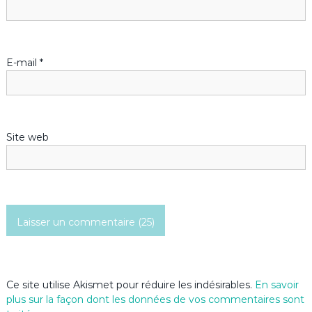
E-mail
*
Site web
Ce site utilise Akismet pour réduire les indésirables.
En savoir
plus sur la façon dont les données de vos commentaires sont