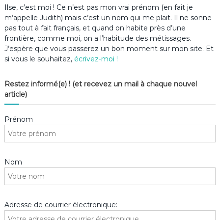
Ilse, c’est moi ! Ce n’est pas mon vrai prénom (en fait je
m’appelle Judith) mais c’est un nom qui me plait. Il ne sonne
pas tout à fait français, et quand on habite près d’une
frontière, comme moi, on a l’habitude des métissages.
J’espère que vous passerez un bon moment sur mon site. Et
si vous le souhaitez,
écrivez-moi !
Restez informé(e) ! (et recevez un mail à chaque nouvel
article)
Prénom
Nom
Adresse de courrier électronique: