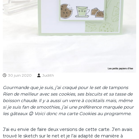
30 juin 2020
Judith
Gourmande que je suis, j’ai craqué pour le set de tampons
Rien de meilleur avec ses cookies, ses biscuits et sa tasse de
boisson chaude. Il y a aussi un verre à cocktails mais, même
si je suis fan de smoothies, j’ai une préférence marquée pour
les gâteaux 😉 Voici donc ma carte Cookies au programme.
J’ai eu envie de faire deux versions de cette carte. J’en avais
trouvé le sketch sur le net et je l’ai adapté de manière à