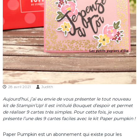
28 avril 2021
Judith
Aujourd’hui, j’ai eu envie de vous présenter le tout nouveau
kit de Stampin’Up! Il est intitulé Bouquet d’espoir et permet
de réaliser 9 cartes très simples. Pour cette fois, je vous
présente l’une des 9 cartes faciles avec le kit Paper pumpkin !
Paper Pumpkin est un abonnement qui existe pour les