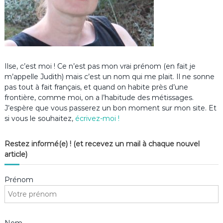
Ilse, c’est moi ! Ce n’est pas mon vrai prénom (en fait je
m’appelle Judith) mais c’est un nom qui me plait. Il ne sonne
pas tout à fait français, et quand on habite près d’une
frontière, comme moi, on a l’habitude des métissages.
J’espère que vous passerez un bon moment sur mon site. Et
si vous le souhaitez,
écrivez-moi !
Restez informé(e) ! (et recevez un mail à chaque nouvel
article)
Prénom