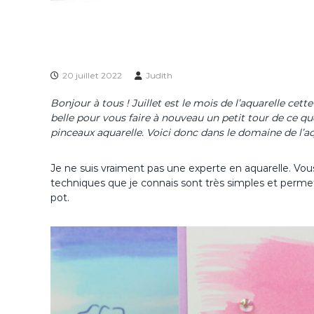
20 juillet 2022
Judith
Bonjour à tous ! Juillet est le mois de l’aquarelle cet
belle pour vous faire à nouveau un petit tour de ce que 
pinceaux aquarelle. Voici donc dans le domaine de l’aq
Je ne suis vraiment pas une experte en aquarelle. Vou
techniques que je connais sont très simples et permet
pot.