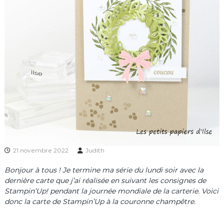
21 novembre 2022
Judith
Bonjour à tous ! Je termine ma série du lundi soir avec la
dernière carte que j’ai réalisée en suivant les consignes de
Stampin’Up! pendant la journée mondiale de la carterie. Voici
donc la carte de Stampin’Up à la couronne champêtre.