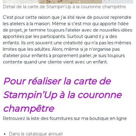
Détail de la carte de Stampin’Up à la couronne champêtre
C’est pour cette raison que j’ai été ravie de pouvoir reprendre
les ateliers à la maison. Même si c’est moi qui apporte l’idée
de projet, je termine toujours l’atelier avec de nouvelles idées
apportées par les participants. Surtout quand il y a des
enfants. Ils ont souvent une créativité qui n’a pas les mêmes
limites que les adultes. Alors, même si je n’organise pas
d’atelier pour enfants à proprement parler, je suis toujours
contente quand une cliente vient avec un enfant.
Pour réaliser la carte de
Stampin’Up à la couronne
champêtre
Retrouvez la liste des fournitures sur ma boutique en ligne
Dans le catalogue annuel