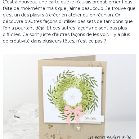
C’est à nouveau une carte que je n’aurais probablement pas
faite de moi-même mais que j’aime beaucoup. Je trouve que
c’est un des plaisirs à créer en atelier ou en réunion. On
découvre d’autres façons d’utiliser des sets de tampons que
l’on a pourtant déjà. Et ces autres façons ne sont pas plus
difficiles. Ce sont juste d’autres façons de les voir. Il y a plus
de créativité dans plusieurs têtes, n’est-ce pas ?