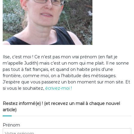
Ilse, c’est moi ! Ce n’est pas mon vrai prénom (en fait je
m’appelle Judith) mais c’est un nom qui me plait. Il ne sonne
pas tout à fait français, et quand on habite près d’une
frontière, comme moi, on a l’habitude des métissages.
J’espère que vous passerez un bon moment sur mon site. Et
si vous le souhaitez,
écrivez-moi !
Restez informé(e) ! (et recevez un mail à chaque nouvel
article)
Prénom