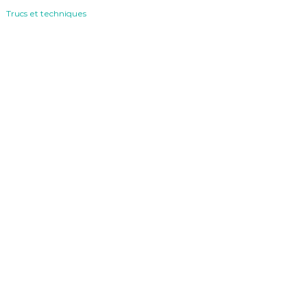
Trucs et techniques