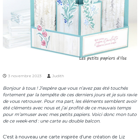
3 novembre 2023
Judith
Bonjour à tous ! J’espère que vous n’avez pas été touchés
fortement par la tempête de ces derniers jours et je suis ravie
de vous retrouver. Pour ma part, les éléments semblent avoir
été cléments avec nous et j’ai profité de ce mauvais temps
pour m’amuser avec mes petits papiers. Voici donc mon tuto
de ce week-end : une carte au double balcon.
C’est à nouveau une carte inspirée d’une création de Liz