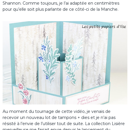
Shannon. Comme toujours, je l’ai adaptée en centimètres
pour qu’elle soit plus parlante de ce côté-ci de la Manche.
Au moment du tournage de cette vidéo, je venais de
recevoir un nouveau lot de tampons + dies et je n’ai pas
résisté à l’envie de l’utiliser tout de suite. La collection Lisière
merveilleuse me faisait envie depuis le lancement du