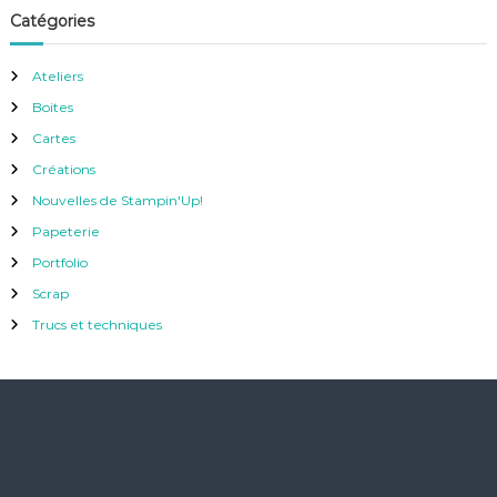
Catégories
Ateliers
Boites
Cartes
Créations
Nouvelles de Stampin'Up!
Papeterie
Portfolio
Scrap
Trucs et techniques