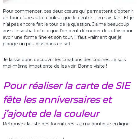
Pour commencer, ces deux cœurs qui permettent d’obtenir
un tour d’une autre couleur que le centre : j’en suis fan ! Et je
n’ai pas encore fait le tour de la question. J’aime beaucoup
aussi le souhait « toi » que l’on peut découper deux fois pour
avoir une forme fine et son tour. Il faut vraiment que je
plonge un peu plus dans ce set.
Je laisse donc découvrir les créations des copines. Je suis
moi-même impatiente de les voir. Bonne visite !
Pour réaliser la carte de SIE
fête les anniversaires et
j’ajoute de la couleur
Retrouvez la liste des fournitures sur ma boutique en ligne