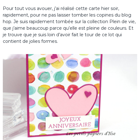
Pour tout vous avouer, j’ai réalisé cette carte hier soir,
rapidement, pour ne pas laisser tomber les copines du blog
hop. Je suis rapidement tombée sur la collection Plein de vie,
que j’aime beaucoup parce qu’elle est pleine de couleurs. Et
je trouve que je suis loin d’avoir fait le tour de ce lot qui
contient de jolies formes.