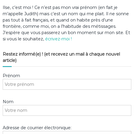
Ilse, c’est moi ! Ce n’est pas mon vrai prénom (en fait je
m’appelle Judith) mais c’est un nom qui me plait. Il ne sonne
pas tout à fait français, et quand on habite près d’une
frontière, comme moi, on a l’habitude des métissages.
J’espère que vous passerez un bon moment sur mon site. Et
si vous le souhaitez,
écrivez-moi !
Restez informé(e) ! (et recevez un mail à chaque nouvel
article)
Prénom
Nom
Adresse de courrier électronique: