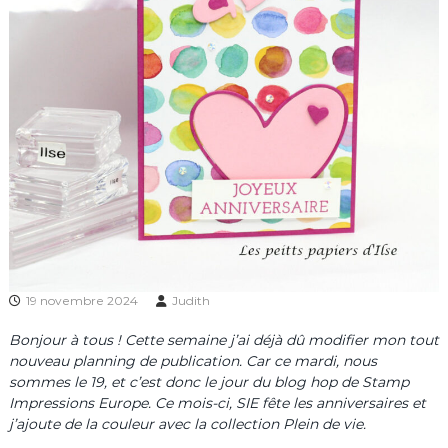
19 novembre 2024
Judith
Bonjour à tous ! Cette semaine j’ai déjà dû modifier mon tout
nouveau planning de publication. Car ce mardi, nous
sommes le 19, et c’est donc le jour du blog hop de Stamp
Impressions Europe. Ce mois-ci, SIE fête les anniversaires et
j’ajoute de la couleur avec la collection Plein de vie.