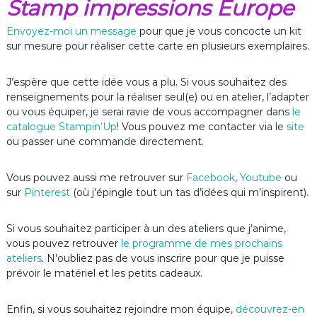
Stamp impressions Europe
Envoyez-moi un message
pour que je vous concocte un kit
sur mesure pour réaliser cette carte en plusieurs exemplaires.
J’espère que cette idée vous a plu. Si vous souhaitez des
renseignements pour la réaliser seul(e) ou en atelier, l’adapter
ou vous équiper, je serai ravie de vous accompagner dans
le
catalogue Stampin’Up
! Vous pouvez me contacter via le
site
ou passer une commande directement.
Vous pouvez aussi me retrouver sur
Facebook
,
Youtube
ou
sur
Pinterest
(où j’épingle tout un tas d’idées qui m’inspirent).
Si vous souhaitez participer à un des ateliers que j’anime,
vous pouvez retrouver
le programme de mes prochains
ateliers
. N’oubliez pas de vous inscrire pour que je puisse
prévoir le matériel et les petits cadeaux.
Enfin, si vous souhaitez rejoindre mon équipe,
découvrez-en