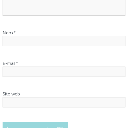
Nom
*
E-mail
*
Site web