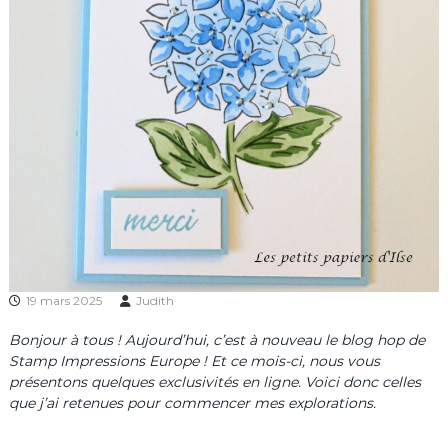
19 mars 2025
Judith
Bonjour à tous ! Aujourd’hui, c’est à nouveau le blog hop de
Stamp Impressions Europe ! Et ce mois-ci, nous vous
présentons quelques exclusivités en ligne. Voici donc celles
que j’ai retenues pour commencer mes explorations.