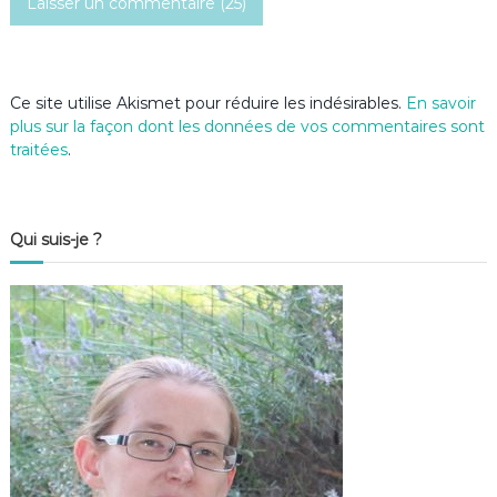
Ce site utilise Akismet pour réduire les indésirables.
En savoir
plus sur la façon dont les données de vos commentaires sont
traitées
.
Qui suis-je ?