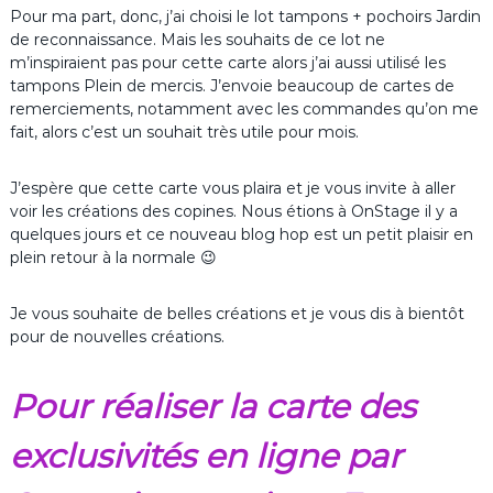
Pour ma part, donc, j’ai choisi le lot tampons + pochoirs Jardin
de reconnaissance. Mais les souhaits de ce lot ne
m’inspiraient pas pour cette carte alors j’ai aussi utilisé les
tampons Plein de mercis. J’envoie beaucoup de cartes de
remerciements, notamment avec les commandes qu’on me
fait, alors c’est un souhait très utile pour mois.
J’espère que cette carte vous plaira et je vous invite à aller
voir les créations des copines. Nous étions à OnStage il y a
quelques jours et ce nouveau blog hop est un petit plaisir en
plein retour à la normale 😉
Je vous souhaite de belles créations et je vous dis à bientôt
pour de nouvelles créations.
Pour réaliser la carte des
exclusivités en ligne par