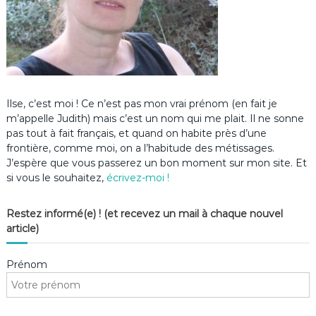
Ilse, c’est moi ! Ce n’est pas mon vrai prénom (en fait je
m’appelle Judith) mais c’est un nom qui me plait. Il ne sonne
pas tout à fait français, et quand on habite près d’une
frontière, comme moi, on a l’habitude des métissages.
J’espère que vous passerez un bon moment sur mon site. Et
si vous le souhaitez,
écrivez-moi !
Restez informé(e) ! (et recevez un mail à chaque nouvel
article)
Prénom