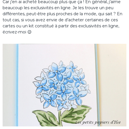
Car j’en ai acheté beaucoup plus que ça ! En général, j’aime
beaucoup les exclusivités en ligne. Je les trouve un peu
différentes, peut-être plus proches de la mode, qui sait ? En
tout cas, si vous avez envie de d’acheter certaines de ces
cartes ou un kit constitué à partir des exclusivités en ligne,
écrivez-moi 😉