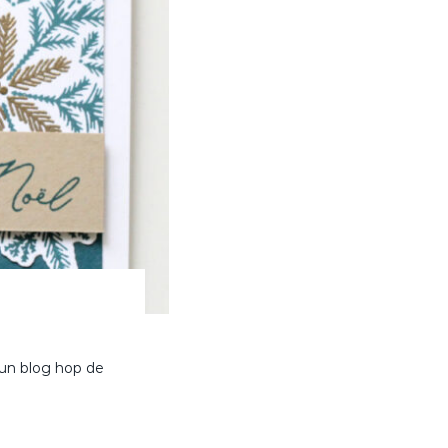
 un blog hop de