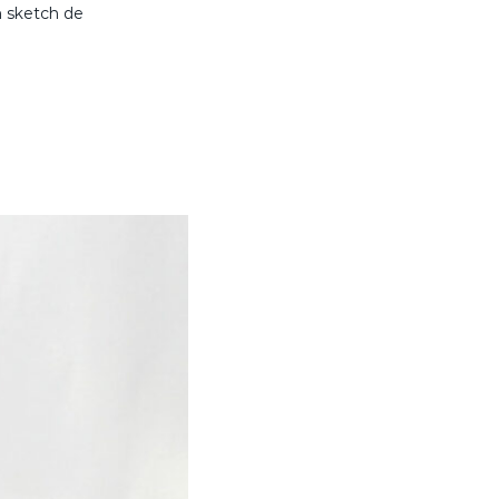
n sketch de