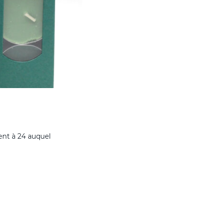
vent à 24 auquel