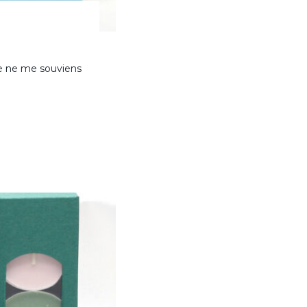
Je ne me souviens