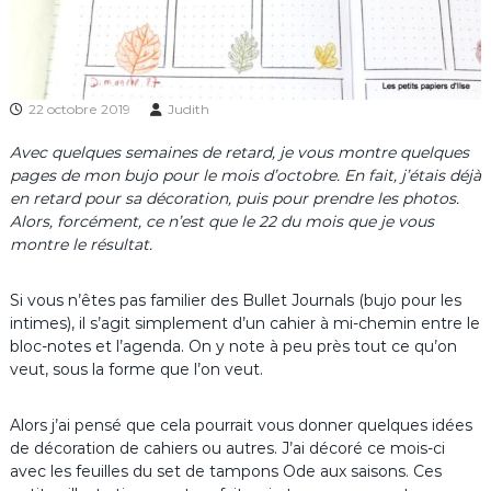
22 octobre 2019
Judith
Avec quelques semaines de retard, je vous montre quelques
pages de mon bujo pour le mois d’octobre. En fait, j’étais déjà
en retard pour sa décoration, puis pour prendre les photos.
Alors, forcément, ce n’est que le 22 du mois que je vous
montre le résultat.
Si vous n’êtes pas familier des Bullet Journals (bujo pour les
intimes), il s’agit simplement d’un cahier à mi-chemin entre le
bloc-notes et l’agenda. On y note à peu près tout ce qu’on
veut, sous la forme que l’on veut.
Alors j’ai pensé que cela pourrait vous donner quelques idées
de décoration de cahiers ou autres. J’ai décoré ce mois-ci
avec les feuilles du set de tampons Ode aux saisons. Ces