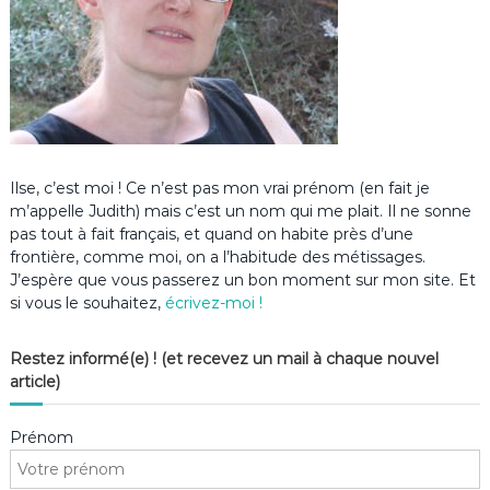
Ilse, c’est moi ! Ce n’est pas mon vrai prénom (en fait je
m’appelle Judith) mais c’est un nom qui me plait. Il ne sonne
pas tout à fait français, et quand on habite près d’une
frontière, comme moi, on a l’habitude des métissages.
J’espère que vous passerez un bon moment sur mon site. Et
si vous le souhaitez,
écrivez-moi !
Restez informé(e) ! (et recevez un mail à chaque nouvel
article)
Prénom