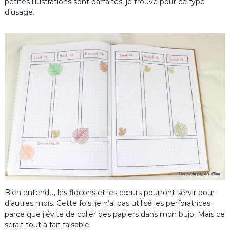
petites illustrations sont parfaites, je trouve pour ce type
d’usage.
Bien entendu, les flocons et les cœurs pourront servir pour
d’autres mois. Cette fois, je n’ai pas utilisé les perforatrices
parce que j’évite de coller des papiers dans mon bujo. Mais ce
serait tout à fait faisable.