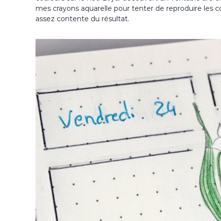
mes crayons aquarelle pour tenter de reproduire les co
assez contente du résultat.