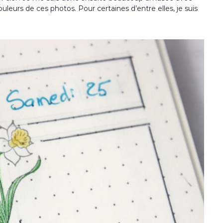
uleurs de ces photos. Pour certaines d’entre elles, je suis