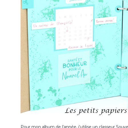
Pour mon album de l’année, j’utilise un classeur Souv