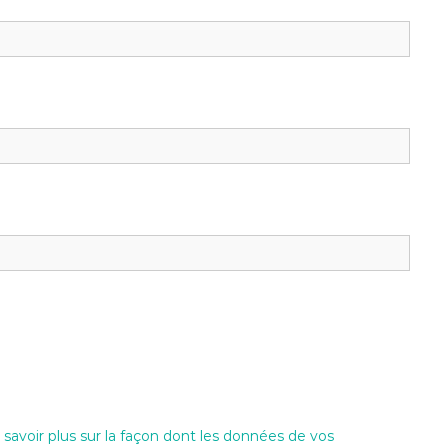
 savoir plus sur la façon dont les données de vos