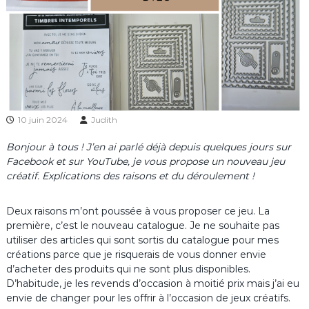
10 juin 2024
Judith
Bonjour à tous ! J’en ai parlé déjà depuis quelques jours sur
Facebook et sur YouTube, je vous propose un nouveau jeu
créatif. Explications des raisons et du déroulement !
Deux raisons m’ont poussée à vous proposer ce jeu. La
première, c’est le nouveau catalogue. Je ne souhaite pas
utiliser des articles qui sont sortis du catalogue pour mes
créations parce que je risquerais de vous donner envie
d’acheter des produits qui ne sont plus disponibles.
D’habitude, je les revends d’occasion à moitié prix mais j’ai eu
envie de changer pour les offrir à l’occasion de jeux créatifs.