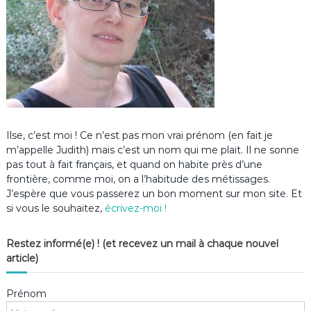
Ilse, c’est moi ! Ce n’est pas mon vrai prénom (en fait je
m’appelle Judith) mais c’est un nom qui me plait. Il ne sonne
pas tout à fait français, et quand on habite près d’une
frontière, comme moi, on a l’habitude des métissages.
J’espère que vous passerez un bon moment sur mon site. Et
si vous le souhaitez,
écrivez-moi !
Restez informé(e) ! (et recevez un mail à chaque nouvel
article)
Prénom