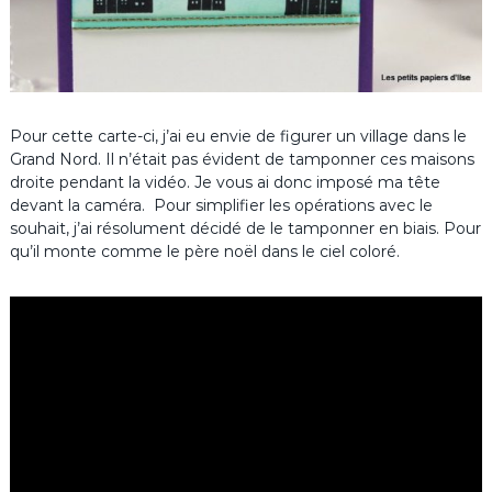
Pour cette carte-ci, j’ai eu envie de figurer un village dans le
Grand Nord. Il n’était pas évident de tamponner ces maisons
droite pendant la vidéo. Je vous ai donc imposé ma tête
devant la caméra. Pour simplifier les opérations avec le
souhait, j’ai résolument décidé de le tamponner en biais. Pour
qu’il monte comme le père noël dans le ciel coloré.