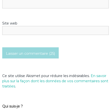
e
Site web
Ce site utilise Akismet pour réduire les indésirables.
En savoir
plus sur la façon dont les données de vos commentaires sont
traitées
.
Qui suis-je ?