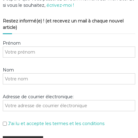
si vous le souhaitez,
écrivez-moi !
Restez informé(e) ! (et recevez un mail à chaque nouvel
article)
Prénom
Nom
Adresse de courrier électronique:
J'ai lu et accepte les termes et les conditions