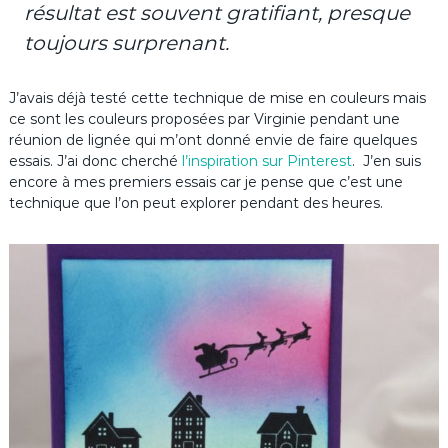
résultat est souvent gratifiant, presque
toujours surprenant.
J’avais déjà testé cette technique de mise en couleurs mais
ce sont les couleurs proposées par Virginie pendant une
réunion de lignée qui m’ont donné envie de faire quelques
essais. J’ai donc cherché
l’inspiration sur Pinterest
. J’en suis
encore à mes premiers essais car je pense que c’est une
technique que l’on peut explorer pendant des heures.