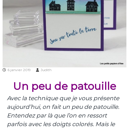
6 janvier 2019
Judith
Un peu de patouille
Avec la technique que je vous présente
aujourd’hui, on fait un peu de patouille.
Entendez par là que l’on en ressort
parfois avec les doigts colorés. Mais le