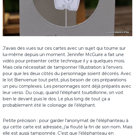
J’avais des vues sur ces cartes avec un sujet qui tourne sur
lui-même depuis un moment. Jennifer McGuire a fait une
vidéo pour présenter cette technique il y a quelques mois.
Mais cela nécessitait de tamponner l’illustration à l’envers
pour que les deux côtés du personnage soient décorés. Avec
le lot Bienvenue tout petit, plus besoin de ces préparations
un peu complexes. Les personnages sont déjà préparés avec
leur verso. Du coup, quand l’éléphant tourbillonne, on voit
bien le devant puis le dos. Le plus long de tout ça a
probablement été le coloriage de l’éléphant.
Petite précision : pour garder l’anonymat de l’éléphanteau à
qui cette carte est adressée, j’ai flouté la fin de son nom. Mais
elle est aussi tamponnée. C’est que l’éléphanteau en