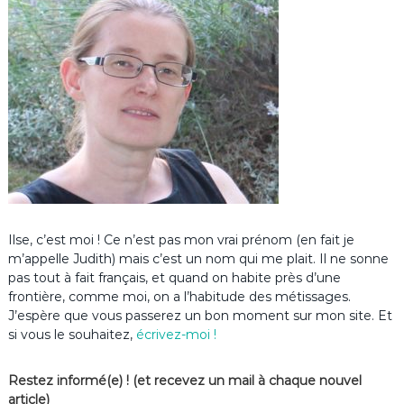
Ilse, c’est moi ! Ce n’est pas mon vrai prénom (en fait je
m’appelle Judith) mais c’est un nom qui me plait. Il ne sonne
pas tout à fait français, et quand on habite près d’une
frontière, comme moi, on a l’habitude des métissages.
J’espère que vous passerez un bon moment sur mon site. Et
si vous le souhaitez,
écrivez-moi !
Restez informé(e) ! (et recevez un mail à chaque nouvel
article)