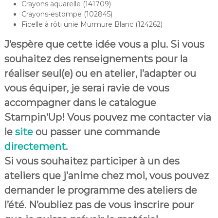
Crayons aquarelle (141709)
Crayons-estompe (102845)
Ficelle à rôti unie Murmure Blanc (124262)
J’espère que cette idée vous a plu. Si vous
souhaitez des renseignements pour la
réaliser seul(e) ou en atelier, l’adapter ou
vous équiper, je serai ravie de vous
accompagner dans le catalogue
Stampin’Up! Vous pouvez me contacter via
le
site
ou passer une commande
directement
.
Si vous souhaitez participer à un des
ateliers que j’anime chez moi, vous pouvez
demander le programme des ateliers de
l’été. N’oubliez pas de vous inscrire pour