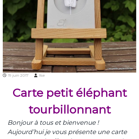
19 juin 2017
Ilse
Carte petit éléphant
tourbillonnant
Bonjour à tous et bienvenue !
Aujourd’hui je vous présente une carte