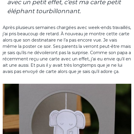
avec un petit effet, c’est ma carte petit
éléphant tourbillonnant.
Après plusieurs semaines chargées avec week-ends travaillés,
j’ai pris beaucoup de retard. À nouveau je montre cette carte
alors que son destinataire ne l’a pas encore vue. Je vais
même la poster ce soir. Ses parents la verront peut-être mais
je sais qu’ils ne dévoileront pas la surprise. Comme son papa a
récemment reçu une carte avec un effet, j’ai eu envie qu’il en
ait une aussi. Et puis il y avait très longtemps que je ne lui
avais pas envoyé de carte alors que je sais qu’il adore ça.