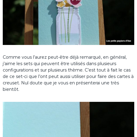
Comme vous l’aurez peut-être déjà remarqué, en général,
j’aime les sets qui peuvent être utilisés dans plusieurs
configurations et sur plusieurs thème. C’est tout à fait le cas
de ce set-ci que l’ont peut aussi utiliser pour faire des cartes à
creuset. Nul doute que je vous en présenterai une très
bientôt.