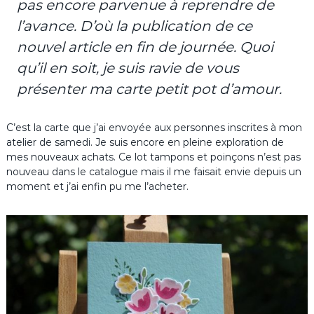
pas encore parvenue à reprendre de
l’avance. D’où la publication de ce
nouvel article en fin de journée. Quoi
qu’il en soit, je suis ravie de vous
présenter ma carte petit pot d’amour.
C’est la carte que j’ai envoyée aux personnes inscrites à mon
atelier de samedi. Je suis encore en pleine exploration de
mes nouveaux achats. Ce lot tampons et poinçons n’est pas
nouveau dans le catalogue mais il me faisait envie depuis un
moment et j’ai enfin pu me l’acheter.