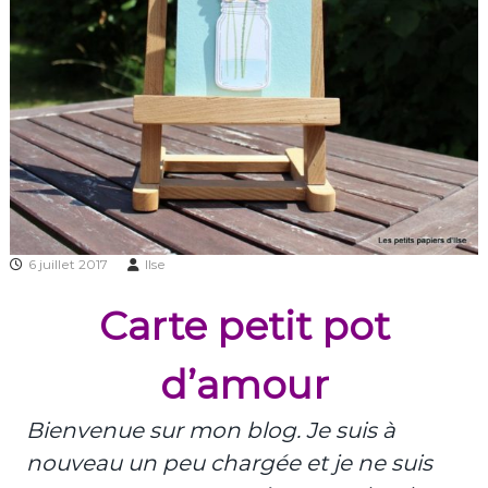
6 juillet 2017
Ilse
Carte petit pot
d’amour
Bienvenue sur mon blog. Je suis à
nouveau un peu chargée et je ne suis