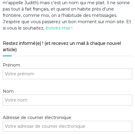
m’appelle Judith) mais c’est un nom qui me plait. Il ne sonne
pas tout à fait français, et quand on habite près d’une
frontière, comme moi, on a l’habitude des métissages.
J’espère que vous passerez un bon moment sur mon site. Et
si vous le souhaitez,
écrivez-moi !
Restez informé(e) ! (et recevez un mail à chaque nouvel
article)
Prénom
Nom
Adresse de courrier électronique: