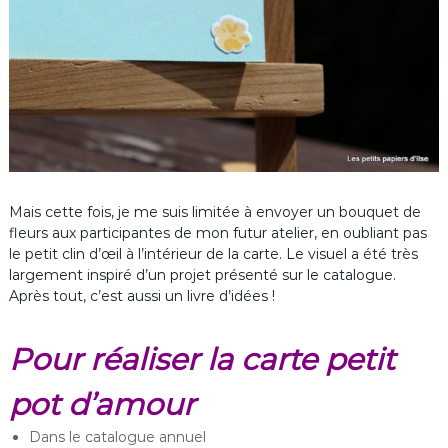
Mais cette fois, je me suis limitée à envoyer un bouquet de
fleurs aux participantes de mon futur atelier, en oubliant pas
le petit clin d’œil à l’intérieur de la carte. Le visuel a été très
largement inspiré d’un projet présenté sur le catalogue.
Après tout, c’est aussi un livre d’idées !
Pour réaliser la carte petit
pot d’amour
Dans le catalogue annuel