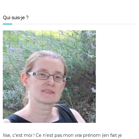
Qui suis-je ?
Ilse, c’est moi ! Ce n’est pas mon vrai prénom (en fait je