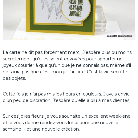
La carte ne dit pas forcément merci. J’espère plus ou moins
secrètement qu’elles soient envoyées pour apporter un
joyeux courrier à quelqu’un que je ne connais pas, même s’il
ne saura pas que c’est moi qui l’ai faite. C’est la vie secrète
des objets.
Cette fois je n’ai pas mis les fleurs en couleurs. J’avais envie
d’un peu de discrétion. J’espère qu’elle a plu à mes clientes.
Sur ces jolies fleurs, je vous souhaite un excellent week-end
et je vous donne rendez-vous lundi pour une nouvelle
semaine … et une nouvelle création.