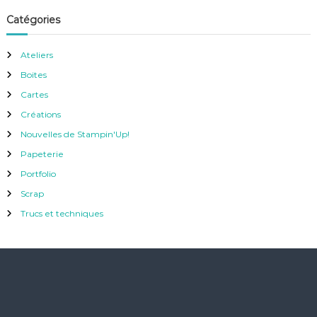
Catégories
Ateliers
Boites
Cartes
Créations
Nouvelles de Stampin'Up!
Papeterie
Portfolio
Scrap
Trucs et techniques