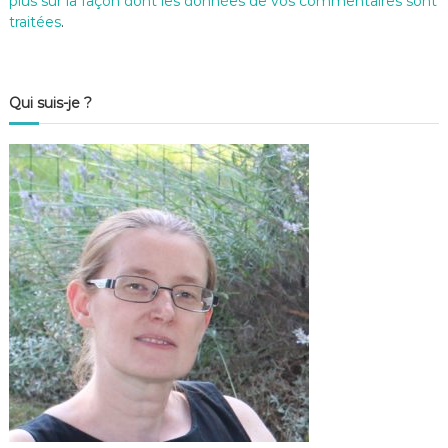
plus sur la façon dont les données de vos commentaires sont
traitées
.
Qui suis-je ?