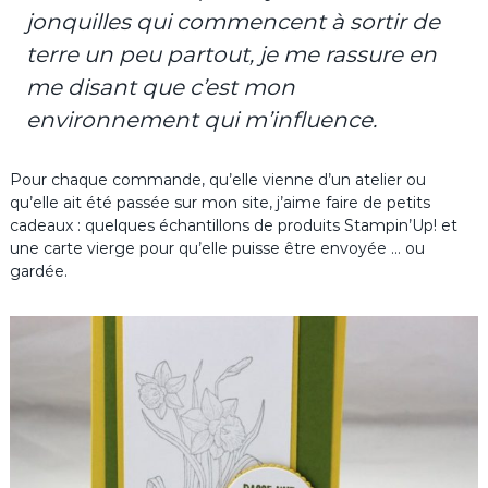
jonquilles qui commencent à sortir de
terre un peu partout, je me rassure en
me disant que c’est mon
environnement qui m’influence.
Pour chaque commande, qu’elle vienne d’un atelier ou
qu’elle ait été passée sur mon site, j’aime faire de petits
cadeaux : quelques échantillons de produits Stampin’Up! et
une carte vierge pour qu’elle puisse être envoyée … ou
gardée.