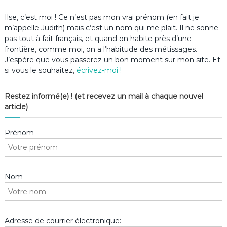
Ilse, c’est moi ! Ce n’est pas mon vrai prénom (en fait je
m’appelle Judith) mais c’est un nom qui me plait. Il ne sonne
pas tout à fait français, et quand on habite près d’une
frontière, comme moi, on a l’habitude des métissages.
J’espère que vous passerez un bon moment sur mon site. Et
si vous le souhaitez,
écrivez-moi !
Restez informé(e) ! (et recevez un mail à chaque nouvel
article)
Prénom
Nom
Adresse de courrier électronique: