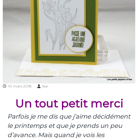
10 mars 2018
Ilse
Un tout petit merci
Parfois je me dis que j’aime décidément
le printemps et que je prends un peu
d’avance. Mais quand je vois les