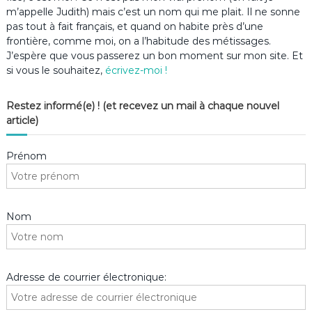
m’appelle Judith) mais c’est un nom qui me plait. Il ne sonne
pas tout à fait français, et quand on habite près d’une
frontière, comme moi, on a l’habitude des métissages.
J’espère que vous passerez un bon moment sur mon site. Et
si vous le souhaitez,
écrivez-moi !
Restez informé(e) ! (et recevez un mail à chaque nouvel
article)
Prénom
Nom
Adresse de courrier électronique: