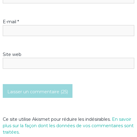
E-mail
*
Site web
Ce site utilise Akismet pour réduire les indésirables.
En savoir
plus sur la façon dont les données de vos commentaires sont
traitées
.