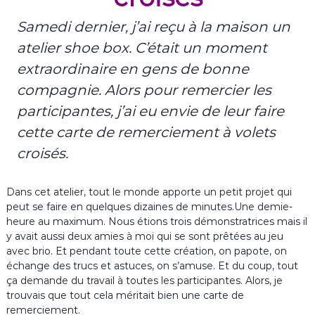
Samedi dernier, j’ai reçu à la maison un
atelier shoe box. C’était un moment
extraordinaire en gens de bonne
compagnie. Alors pour remercier les
participantes, j’ai eu envie de leur faire
cette carte de remerciement à volets
croisés.
Dans cet atelier, tout le monde apporte un petit projet qui
peut se faire en quelques dizaines de minutes.Une demie-
heure au maximum. Nous étions trois démonstratrices mais il
y avait aussi deux amies à moi qui se sont prêtées au jeu
avec brio. Et pendant toute cette création, on papote, on
échange des trucs et astuces, on s’amuse. Et du coup, tout
ça demande du travail à toutes les participantes. Alors, je
trouvais que tout cela méritait bien une carte de
remerciement.