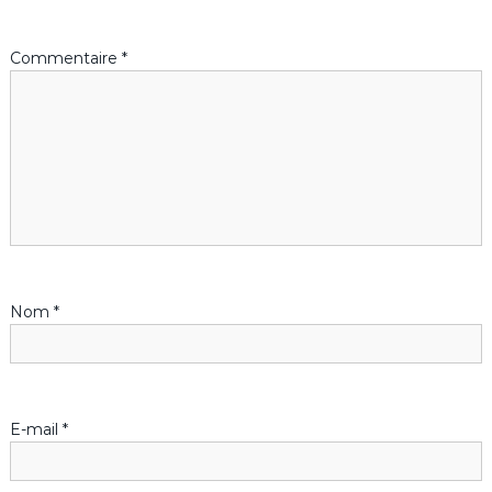
Commentaire
*
Nom
*
E-mail
*