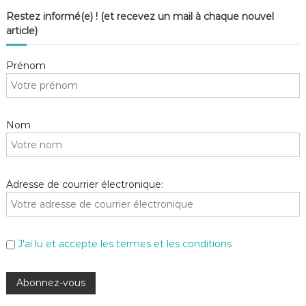
Restez informé(e) ! (et recevez un mail à chaque nouvel
article)
Prénom
Nom
Adresse de courrier électronique:
J'ai lu et accepte les termes et les conditions