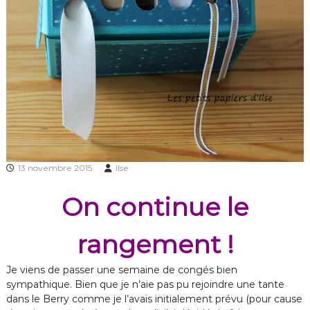
13 novembre 2015
Ilse
On continue le
rangement !
Je viens de passer une semaine de congés bien
sympathique. Bien que je n’aie pas pu rejoindre une tante
dans le Berry comme je l’avais initialement prévu (pour cause