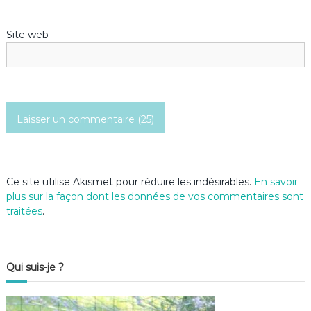
Site web
Ce site utilise Akismet pour réduire les indésirables.
En savoir
plus sur la façon dont les données de vos commentaires sont
traitées
.
Qui suis-je ?