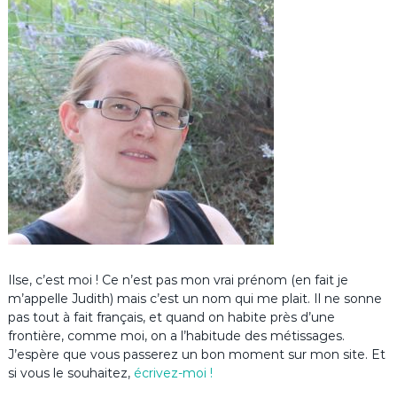
Ilse, c’est moi ! Ce n’est pas mon vrai prénom (en fait je
m’appelle Judith) mais c’est un nom qui me plait. Il ne sonne
pas tout à fait français, et quand on habite près d’une
frontière, comme moi, on a l’habitude des métissages.
J’espère que vous passerez un bon moment sur mon site. Et
si vous le souhaitez,
écrivez-moi !