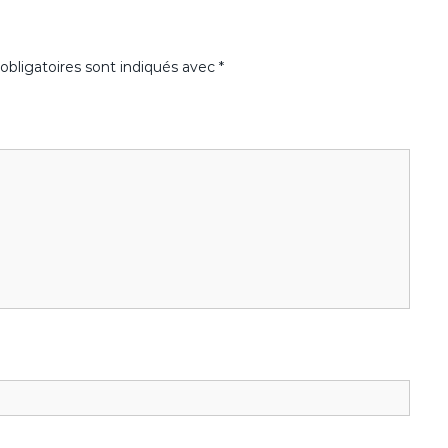
bligatoires sont indiqués avec
*