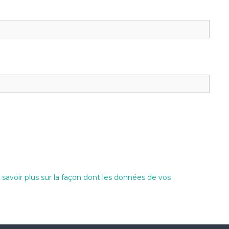
 savoir plus sur la façon dont les données de vos