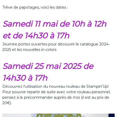
Trêve de papotages, voici les dates :
Samedi 11 mai de 10h à 12h
et de 14h30 à 17h
Journée portes ouvertes pour découvrir le catalogue 2024-
2025 et les nouvelles in-colors
Samedi 25 mai 2025 de
14h30 à 17h
Découvrez l’utilisation du nouveau rouleau de Stampin’Up!
Pour pouvoir repartir de suite avec votre rouleau personnel,
pensez à le précommander auprès de moi (il est au prix de
20€).