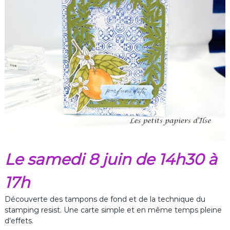
Le samedi 8 juin de 14h30 à
17h
Découverte des tampons de fond et de la technique du
stamping resist. Une carte simple et en même temps pleine
d’effets.