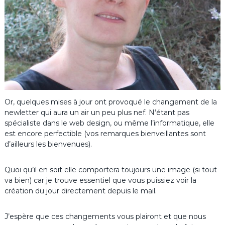
Or, quelques mises à jour ont provoqué le changement de la
newletter qui aura un air un peu plus nef. N’étant pas
spécialiste dans le web design, ou même l’informatique, elle
est encore perfectible (vos remarques bienveillantes sont
d’ailleurs les bienvenues).
Quoi qu’il en soit elle comportera toujours une image (si tout
va bien) car je trouve essentiel que vous puissiez voir la
création du jour directement depuis le mail.
J’espère que ces changements vous plairont et que nous