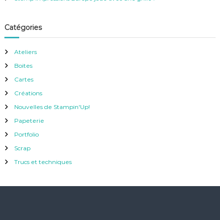
Catégories
Ateliers
Boites
Cartes
Créations
Nouvelles de Stampin'Up!
Papeterie
Portfolio
Scrap
Trucs et techniques