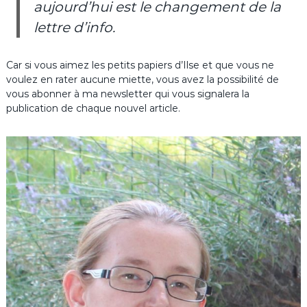
aujourd’hui est le changement de la
lettre d’info.
Car si vous aimez les petits papiers d’Ilse et que vous ne
voulez en rater aucune miette, vous avez la possibilité de
vous abonner à ma newsletter qui vous signalera la
publication de chaque nouvel article.