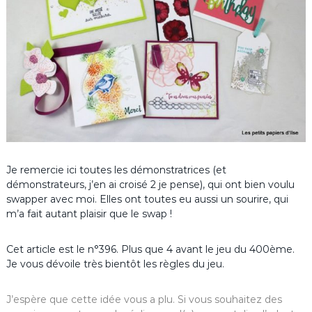
Je remercie ici toutes les démonstratrices (et
démonstrateurs, j’en ai croisé 2 je pense), qui ont bien voulu
swapper avec moi. Elles ont toutes eu aussi un sourire, qui
m’a fait autant plaisir que le swap !
Cet article est le n°396. Plus que 4 avant le jeu du 400ème.
Je vous dévoile très bientôt les règles du jeu.
J’espère que cette idée vous a plu. Si vous souhaitez des