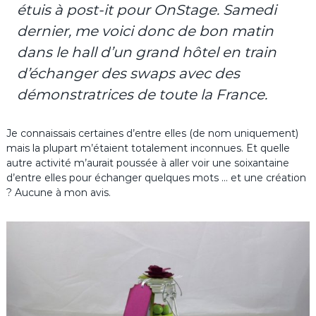
étuis à post-it pour OnStage. Samedi
dernier, me voici donc de bon matin
dans le hall d’un grand hôtel en train
d’échanger des swaps avec des
démonstratrices de toute la France.
Je connaissais certaines d’entre elles (de nom uniquement)
mais la plupart m’étaient totalement inconnues. Et quelle
autre activité m’aurait poussée à aller voir une soixantaine
d’entre elles pour échanger quelques mots … et une création
? Aucune à mon avis.