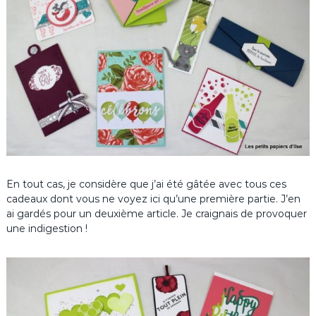
En tout cas, je considère que j’ai été gâtée avec tous ces
cadeaux dont vous ne voyez ici qu’une première partie. J’en
ai gardés pour un deuxième article. Je craignais de provoquer
une indigestion !