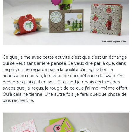
Ce que j’aime avec cette activité c’est que c’est un échange
qui se veut sans arrière pensée. Je veux dire par là que, dans
l’esprit, on ne regarde pas à la qualité d’imagination, la
richesse du cadeau, le niveau de compétence du swap. On
échange quoi qu’il en soit. Et quand je revois certains des
swaps que j’ai reçus, je rougit de ce que j’ai moi-même offert.
Qu’à cela ne tienne. Une autre fois, je ferai quelque chose de
plus recherché.