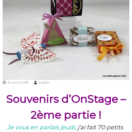
14 avril 2018
Judith
Souvenirs d’OnStage –
2ème partie !
Je vous en parlais jeudi,
j’ai fait 70 petits