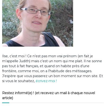
Ilse, c’est moi ! Ce n’est pas mon vrai prénom (en fait je
m’appelle Judith) mais c’est un nom qui me plait. Il ne sonne
pas tout à fait français, et quand on habite près d’une
frontière, comme moi, on a l’habitude des métissages.
J’espère que vous passerez un bon moment sur mon site. Et
si vous le souhaitez,
écrivez-moi !
Restez informé(e) ! (et recevez un mail à chaque nouvel
article)