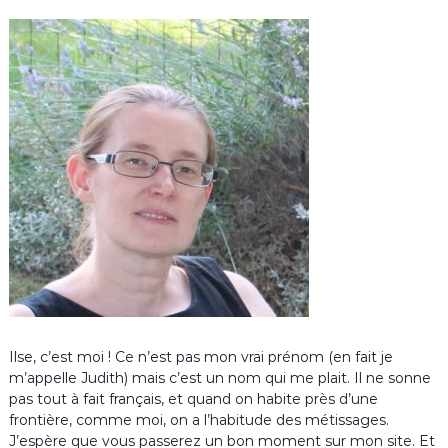
Ilse, c’est moi ! Ce n’est pas mon vrai prénom (en fait je
m’appelle Judith) mais c’est un nom qui me plait. Il ne sonne
pas tout à fait français, et quand on habite près d’une
frontière, comme moi, on a l’habitude des métissages.
J’espère que vous passerez un bon moment sur mon site. Et