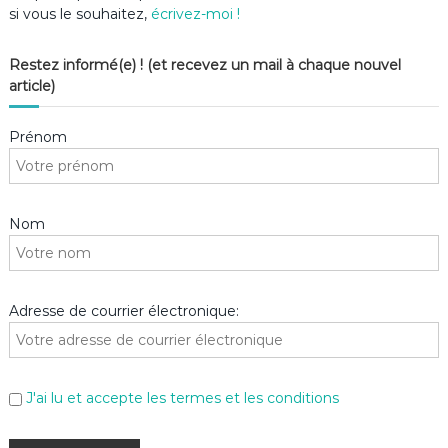
si vous le souhaitez,
écrivez-moi !
Restez informé(e) ! (et recevez un mail à chaque nouvel
article)
Prénom
Nom
Adresse de courrier électronique:
J'ai lu et accepte les termes et les conditions