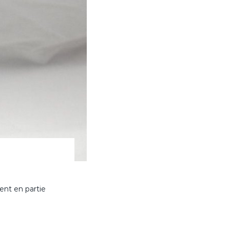
ent en partie