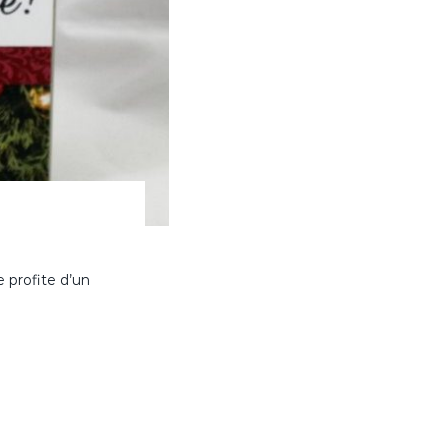
 profite d’un