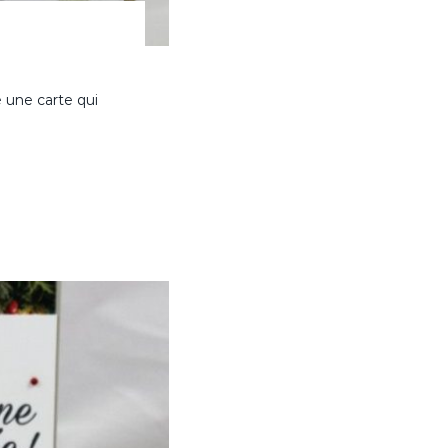
e une carte qui