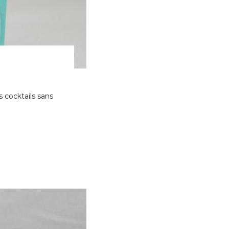
 cocktails sans