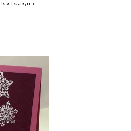
 tous les ans, ma