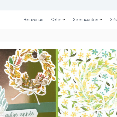
Bienvenue
Créer
Se rencontrer
S’é