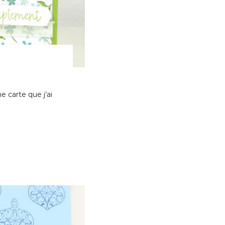
 carte que j’ai