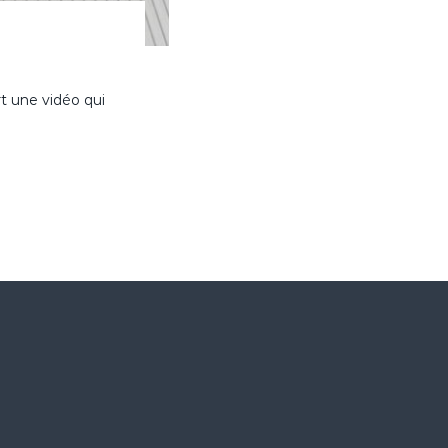
t une vidéo qui