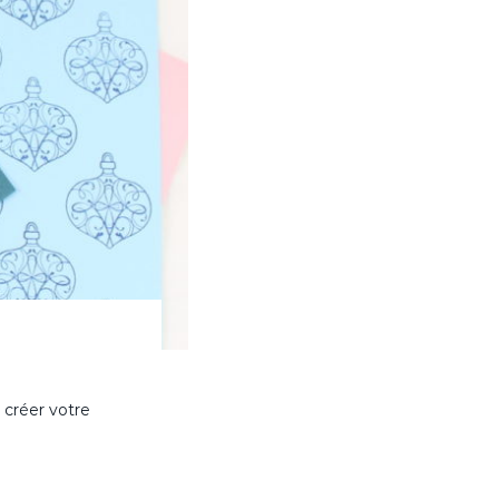
 créer votre