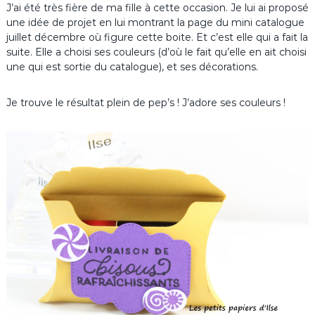
J’ai été très fière de ma fille à cette occasion. Je lui ai proposé
une idée de projet en lui montrant la page du mini catalogue
juillet décembre où figure cette boite. Et c’est elle qui a fait la
suite. Elle a choisi ses couleurs (d’où le fait qu’elle en ait choisi
une qui est sortie du catalogue), et ses décorations.
Je trouve le résultat plein de pep’s ! J’adore ses couleurs !