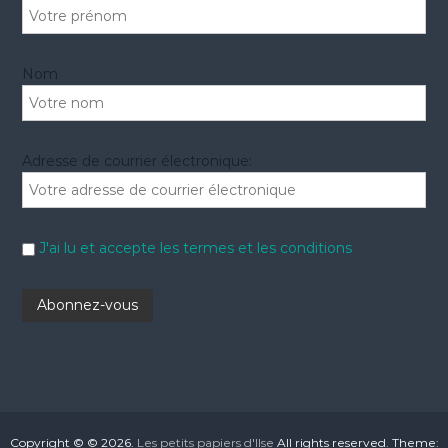
Nom
Adresse de courrier électronique:
J'ai lu et accepte les termes et les conditions
Copyright © © 2026.
Les petits papiers d'Ilse
All rights reserved. Theme: