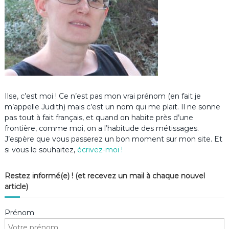
Ilse, c’est moi ! Ce n’est pas mon vrai prénom (en fait je
m’appelle Judith) mais c’est un nom qui me plait. Il ne sonne
pas tout à fait français, et quand on habite près d’une
frontière, comme moi, on a l’habitude des métissages.
J’espère que vous passerez un bon moment sur mon site. Et
si vous le souhaitez,
écrivez-moi !
Restez informé(e) ! (et recevez un mail à chaque nouvel
article)
Prénom