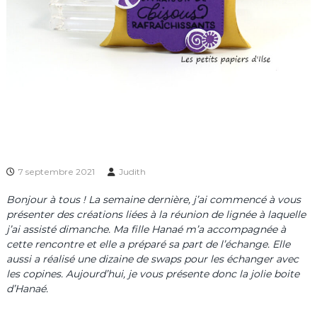
7 septembre 2021
Judith
Bonjour à tous ! La semaine dernière, j’ai commencé à vous
présenter des créations liées à la réunion de lignée à laquelle
j’ai assisté dimanche. Ma fille Hanaé m’a accompagnée à
cette rencontre et elle a préparé sa part de l’échange. Elle
aussi a réalisé une dizaine de swaps pour les échanger avec
les copines. Aujourd’hui, je vous présente donc la jolie boite
d’Hanaé.