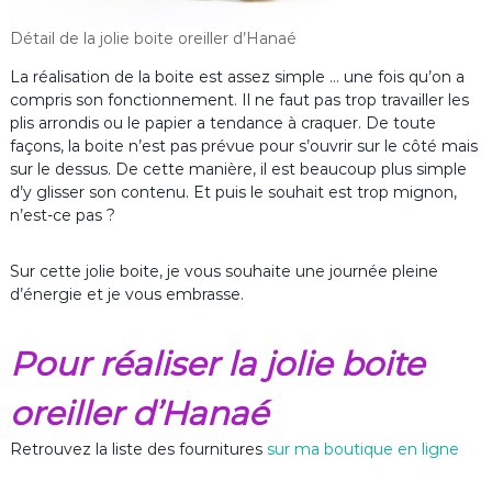
Détail de la jolie boite oreiller d’Hanaé
La réalisation de la boite est assez simple … une fois qu’on a
compris son fonctionnement. Il ne faut pas trop travailler les
plis arrondis ou le papier a tendance à craquer. De toute
façons, la boite n’est pas prévue pour s’ouvrir sur le côté mais
sur le dessus. De cette manière, il est beaucoup plus simple
d’y glisser son contenu. Et puis le souhait est trop mignon,
n’est-ce pas ?
Sur cette jolie boite, je vous souhaite une journée pleine
d’énergie et je vous embrasse.
Pour réaliser la jolie boite
oreiller d’Hanaé
Retrouvez la liste des fournitures
sur ma boutique en ligne