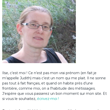
Ilse, c’est moi ! Ce n’est pas mon vrai prénom (en fait je
m’appelle Judith) mais c’est un nom qui me plait. Il ne sonne
pas tout à fait français, et quand on habite près d’une
frontière, comme moi, on a l’habitude des métissages.
J’espère que vous passerez un bon moment sur mon site. Et
si vous le souhaitez,
écrivez-moi !