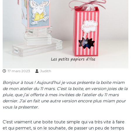
17 mars 2023
Judith
Bonjour à tous ! Aujourd’hui je vous présente la boite miam
de mon atelier du 11 mars. C’est la boite, en version joies de la
pluie, que j’ai offerte à mes invitées de l’atelier du 11 mars
dernier. J’ai en fait une autre version encore plus miam pour
vous la présenter.
C’est vraiment une boite toute simple qui va très vite à faire
et qui permet, si on le souhaite, de passer un peu de temps