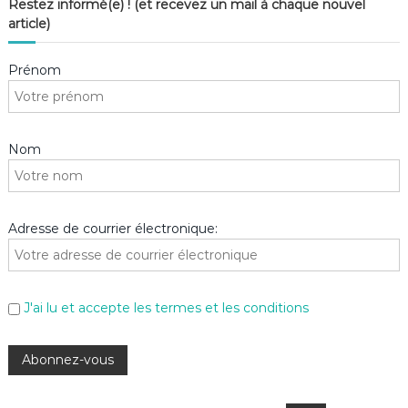
Restez informé(e) ! (et recevez un mail à chaque nouvel
article)
Prénom
Nom
Adresse de courrier électronique:
J'ai lu et accepte les termes et les conditions