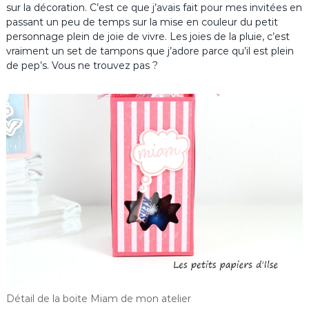
sur la décoration. C’est ce que j’avais fait pour mes invitées en
passant un peu de temps sur la mise en couleur du petit
personnage plein de joie de vivre. Les joies de la pluie, c’est
vraiment un set de tampons que j’adore parce qu’il est plein
de pep’s. Vous ne trouvez pas ?
Détail de la boite Miam de mon atelier