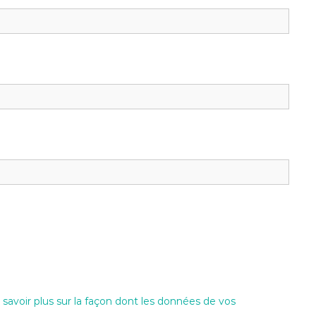
 savoir plus sur la façon dont les données de vos