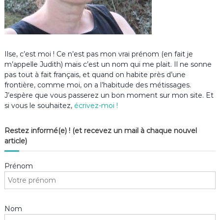
Ilse, c’est moi ! Ce n’est pas mon vrai prénom (en fait je
m’appelle Judith) mais c’est un nom qui me plait. Il ne sonne
pas tout à fait français, et quand on habite près d’une
frontière, comme moi, on a l’habitude des métissages.
J’espère que vous passerez un bon moment sur mon site. Et
si vous le souhaitez,
écrivez-moi !
Restez informé(e) ! (et recevez un mail à chaque nouvel
article)
Prénom
Nom