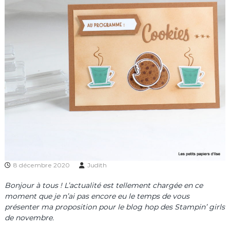
8 décembre 2020
Judith
Bonjour à tous ! L’actualité est tellement chargée en ce
moment que je n’ai pas encore eu le temps de vous
présenter ma proposition pour le blog hop des Stampin’ girls
de novembre.