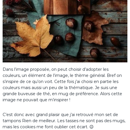
Dans l’image proposée, on peut choisir d’adopter les
couleurs, un élément de l’image, le thème général. Bref on
s’inspire de ce qu’on voit. Cette fois j’ai choisi en partie les
couleurs mais aussi un peu de la thématique. Je suis une
grande buveuse de thé, en mug de préférence. Alors cette
image ne pouvait que m’inspirer !
C’est donc avec grand plaisir que j’ai retrouvé mon set de
tampons Rien de meilleur. Les tasses ne sont pas des mugs,
mais les cookies me font oublier cet écart. 😉