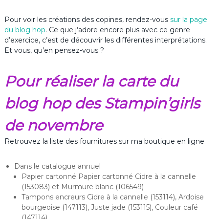
Pour voir les créations des copines, rendez-vous
sur la page
du blog hop
. Ce que j’adore encore plus avec ce genre
d’exercice, c’est de découvrir les différentes interprétations.
Et vous, qu’en pensez-vous ?
Pour réaliser la carte du
blog hop des Stampin’girls
de novembre
Retrouvez la liste des fournitures sur ma boutique en ligne
Dans le catalogue annuel
Papier cartonné Papier cartonné Cidre à la cannelle
(153083) et Murmure blanc (106549)
Tampons encreurs Cidre à la cannelle (153114), Ardoise
bourgeoise (147113), Juste jade (153115), Couleur café
(147114)