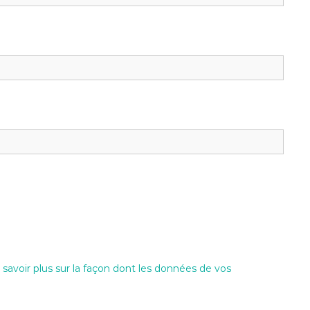
 savoir plus sur la façon dont les données de vos