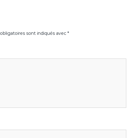
bligatoires sont indiqués avec
*