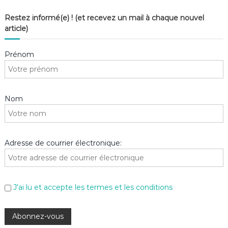
Restez informé(e) ! (et recevez un mail à chaque nouvel
article)
Prénom
Nom
Adresse de courrier électronique:
J'ai lu et accepte les termes et les conditions