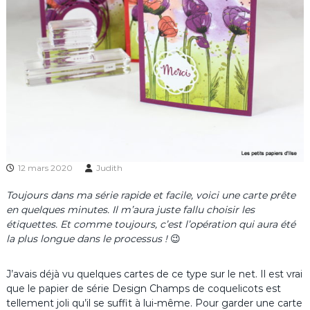
12 mars 2020
Judith
Toujours dans ma série rapide et facile, voici une carte prête
en quelques minutes. Il m’aura juste fallu choisir les
étiquettes. Et comme toujours, c’est l’opération qui aura été
la plus longue dans le processus !
😉
J’avais déjà vu quelques cartes de ce type sur le net. Il est vrai
que le papier de série Design Champs de coquelicots est
tellement joli qu’il se suffit à lui-même. Pour garder une carte