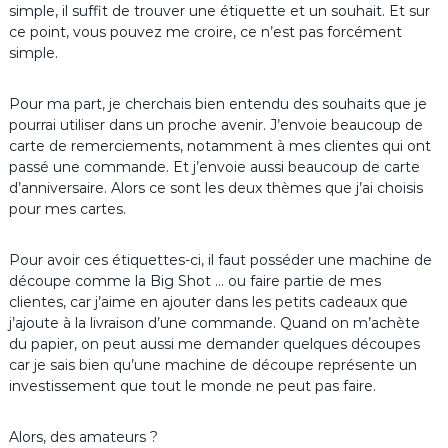
simple, il suffit de trouver une étiquette et un souhait. Et sur
ce point, vous pouvez me croire, ce n’est pas forcément
simple.
Pour ma part, je cherchais bien entendu des souhaits que je
pourrai utiliser dans un proche avenir. J’envoie beaucoup de
carte de remerciements, notamment à mes clientes qui ont
passé une commande. Et j’envoie aussi beaucoup de carte
d’anniversaire. Alors ce sont les deux thèmes que j’ai choisis
pour mes cartes.
Pour avoir ces étiquettes-ci, il faut posséder une machine de
découpe comme la Big Shot … ou faire partie de mes
clientes, car j’aime en ajouter dans les petits cadeaux que
j’ajoute à la livraison d’une commande. Quand on m’achète
du papier, on peut aussi me demander quelques découpes
car je sais bien qu’une machine de découpe représente un
investissement que tout le monde ne peut pas faire.
Alors, des amateurs ?