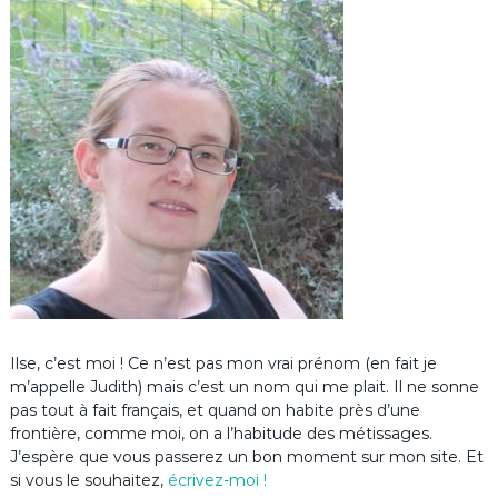
Ilse, c’est moi ! Ce n’est pas mon vrai prénom (en fait je
m’appelle Judith) mais c’est un nom qui me plait. Il ne sonne
pas tout à fait français, et quand on habite près d’une
frontière, comme moi, on a l’habitude des métissages.
J’espère que vous passerez un bon moment sur mon site. Et
si vous le souhaitez,
écrivez-moi !