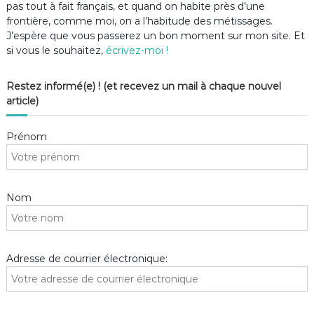
pas tout à fait français, et quand on habite près d’une
frontière, comme moi, on a l’habitude des métissages.
J’espère que vous passerez un bon moment sur mon site. Et
si vous le souhaitez,
écrivez-moi !
Restez informé(e) ! (et recevez un mail à chaque nouvel
article)
Prénom
Nom
Adresse de courrier électronique: