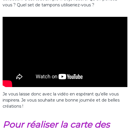
vous ? Quel set de tampons utiliseriez-vous ?
Je vous laisse donc avec la vidéo en espérant qu’elle vous
inspirera. Je vous souhaite une bonne journée et de belles
créations !
Pour réaliser la carte des