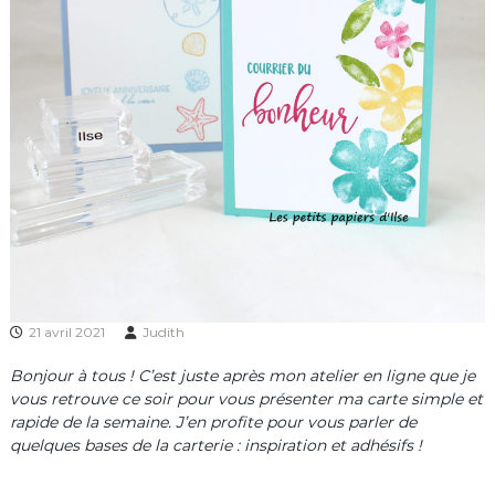
21 avril 2021
Judith
Bonjour à tous ! C’est juste après mon atelier en ligne que je
vous retrouve ce soir pour vous présenter ma carte simple et
rapide de la semaine. J’en profite pour vous parler de
quelques bases de la carterie : inspiration et adhésifs !