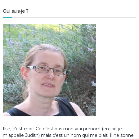
Qui suis-je ?
Ilse, c’est moi ! Ce n’est pas mon vrai prénom (en fait je
m’appelle Judith) mais c’est un nom qui me plait. Il ne sonne