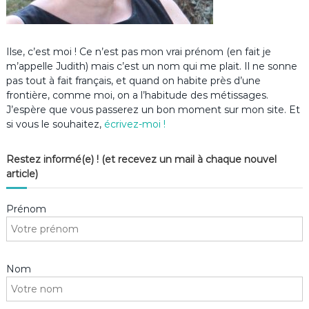
Ilse, c’est moi ! Ce n’est pas mon vrai prénom (en fait je
m’appelle Judith) mais c’est un nom qui me plait. Il ne sonne
pas tout à fait français, et quand on habite près d’une
frontière, comme moi, on a l’habitude des métissages.
J’espère que vous passerez un bon moment sur mon site. Et
si vous le souhaitez,
écrivez-moi !
Restez informé(e) ! (et recevez un mail à chaque nouvel
article)
Prénom
Nom