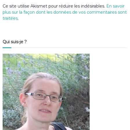
Ce site utilise Akismet pour réduire les indésirables.
En savoir
plus sur la façon dont les données de vos commentaires sont
traitées
.
Qui suis-je ?