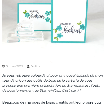
3 mars 2021
Judith
Je vous retrouve aujourd’hui pour un nouvel épisode de mon
tour d’horizon des outils de base de la carterie. Je vous
propose une première présentation du Stamparatus : l’outil
de positionnement de Stampin’Up!. C’est parti !
Beaucoup de marques de loisirs créatifs ont leur propre outil