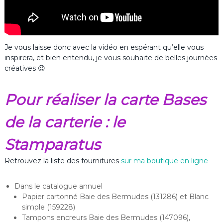
Je vous laisse donc avec la vidéo en espérant qu’elle vous
inspirera, et bien entendu, je vous souhaite de belles journées
créatives 😉
Pour réaliser la carte Bases
de la carterie : le
Stamparatus
Retrouvez la liste des fournitures
sur ma boutique en ligne
Dans le catalogue annuel
Papier cartonné Baie des Bermudes (131286) et Blanc
simple (159228)
Tampons encreurs Baie des Bermudes (147096),