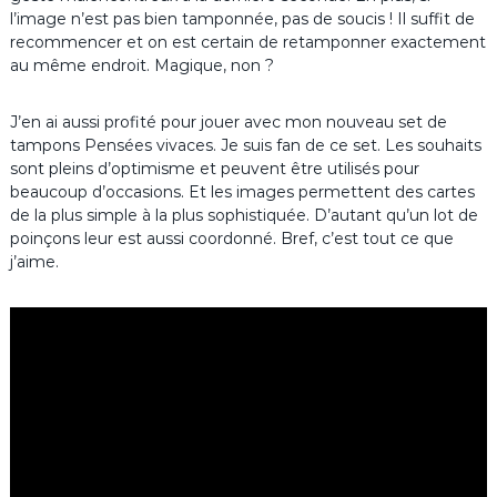
l’image n’est pas bien tamponnée, pas de soucis ! Il suffit de
recommencer et on est certain de retamponner exactement
au même endroit. Magique, non ?
J’en ai aussi profité pour jouer avec mon nouveau set de
tampons Pensées vivaces. Je suis fan de ce set. Les souhaits
sont pleins d’optimisme et peuvent être utilisés pour
beaucoup d’occasions. Et les images permettent des cartes
de la plus simple à la plus sophistiquée. D’autant qu’un lot de
poinçons leur est aussi coordonné. Bref, c’est tout ce que
j’aime.