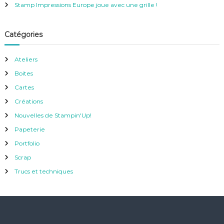
Stamp Impressions Europe joue avec une grille !
Catégories
Ateliers
Boites
Cartes
Créations
Nouvelles de Stampin'Up!
Papeterie
Portfolio
Scrap
Trucs et techniques