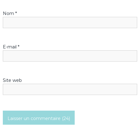
Nom
*
E-mail
*
Site web