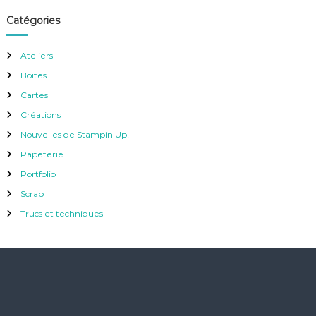
Catégories
Ateliers
Boites
Cartes
Créations
Nouvelles de Stampin'Up!
Papeterie
Portfolio
Scrap
Trucs et techniques