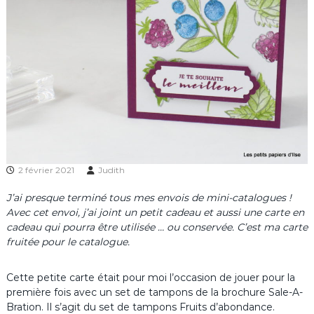
2 février 2021
Judith
J’ai presque terminé tous mes envois de mini-catalogues !
Avec cet envoi, j’ai joint un petit cadeau et aussi une carte en
cadeau qui pourra être utilisée … ou conservée. C’est ma carte
fruitée pour le catalogue.
Cette petite carte était pour moi l’occasion de jouer pour la
première fois avec un set de tampons de la brochure Sale-A-
Bration. Il s’agit du set de tampons Fruits d’abondance.