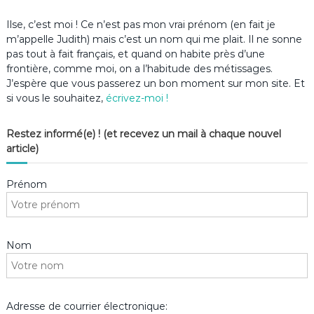
Ilse, c’est moi ! Ce n’est pas mon vrai prénom (en fait je
m’appelle Judith) mais c’est un nom qui me plait. Il ne sonne
pas tout à fait français, et quand on habite près d’une
frontière, comme moi, on a l’habitude des métissages.
J’espère que vous passerez un bon moment sur mon site. Et
si vous le souhaitez,
écrivez-moi !
Restez informé(e) ! (et recevez un mail à chaque nouvel
article)
Prénom
Nom
Adresse de courrier électronique: