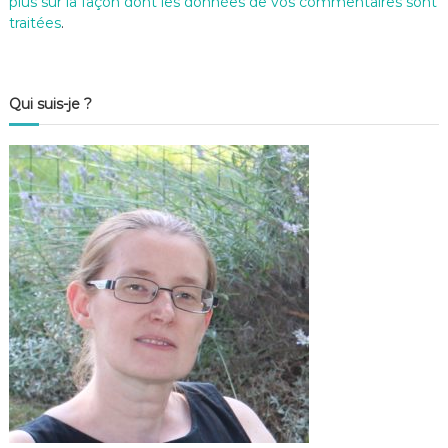
plus sur la façon dont les données de vos commentaires sont
traitées
.
Qui suis-je ?