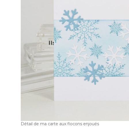
Détail de ma carte aux flocons enjoués