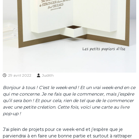
29 avril 2022
Judith
Bonjour à tous ! C’est le week-end ! Et un vrai week-end en ce
qui me concerne. Je ne fais que le commencer, mais j’espère
qu’il sera bon ! Et pour cela, rien de tel que de le commencer
avec une petite création. Cette fois, voici une carte au livre
pop-up !
J’ai plein de projets pour ce week-end et j’espère que je
parviendrai à en faire une bonne partie et surtout à rattraper