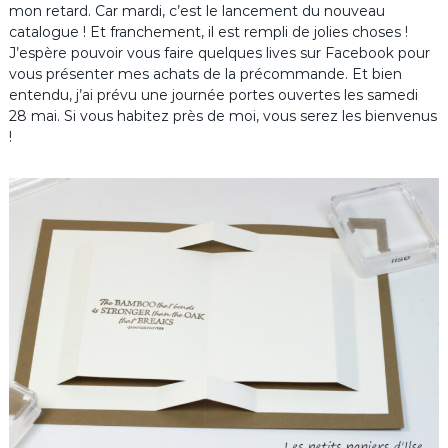
mon retard. Car mardi, c’est le lancement du nouveau
catalogue ! Et franchement, il est rempli de jolies choses !
J’espère pouvoir vous faire quelques lives sur Facebook pour
vous présenter mes achats de la précommande. Et bien
entendu, j’ai prévu une journée portes ouvertes les samedi
28 mai. Si vous habitez près de moi, vous serez les bienvenus
!