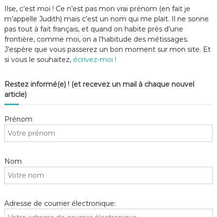
Ilse, c’est moi ! Ce n’est pas mon vrai prénom (en fait je
m’appelle Judith) mais c’est un nom qui me plait. Il ne sonne
pas tout à fait français, et quand on habite près d’une
frontière, comme moi, on a l’habitude des métissages.
J’espère que vous passerez un bon moment sur mon site. Et
si vous le souhaitez,
écrivez-moi !
Restez informé(e) ! (et recevez un mail à chaque nouvel
article)
Prénom
Nom
Adresse de courrier électronique: