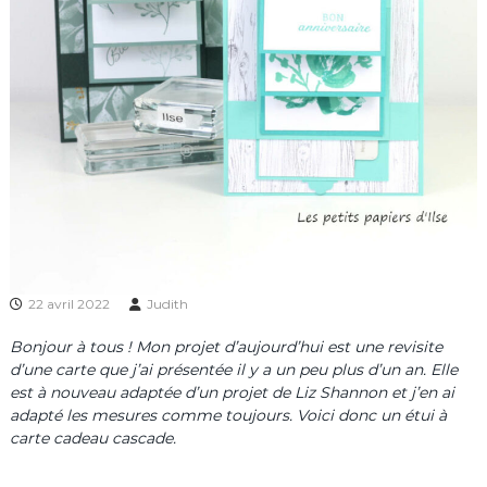
22 avril 2022
Judith
Bonjour à tous ! Mon projet d’aujourd’hui est une revisite
d’une carte que j’ai présentée il y a un peu plus d’un an. Elle
est à nouveau adaptée d’un projet de Liz Shannon et j’en ai
adapté les mesures comme toujours. Voici donc un étui à
carte cadeau cascade.