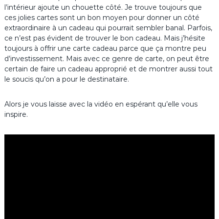
l’intérieur ajoute un chouette côté. Je trouve toujours que
ces jolies cartes sont un bon moyen pour donner un côté
extraordinaire à un cadeau qui pourrait sembler banal. Parfois,
ce n’est pas évident de trouver le bon cadeau. Mais j’hésite
toujours à offrir une carte cadeau parce que ça montre peu
d’investissement. Mais avec ce genre de carte, on peut être
certain de faire un cadeau approprié et de montrer aussi tout
le soucis qu’on a pour le destinataire.
Alors je vous laisse avec la vidéo en espérant qu’elle vous
inspire.