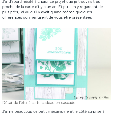
J’ai d’abord hésité à choisir ce projet que je trouvais très
proche de la carte d’il y a un an. Et puis en y regardant de
plus près, j’ai vu qu’il y avait quand même quelques
différences qui méritaient de vous être présentées.
Détail de l’étui à carte cadeau en cascade
J’aime beaucoup ce petit mécanisme et le côté surprise à