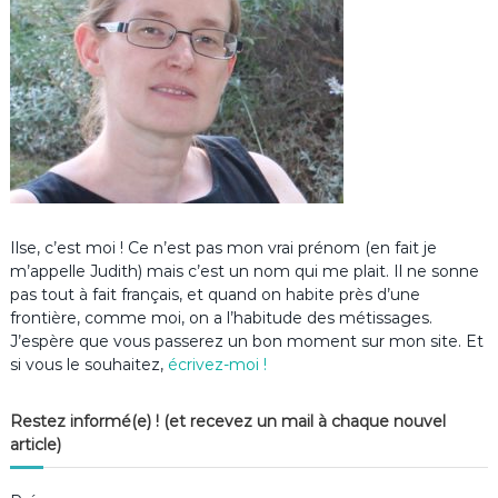
Ilse, c’est moi ! Ce n’est pas mon vrai prénom (en fait je
m’appelle Judith) mais c’est un nom qui me plait. Il ne sonne
pas tout à fait français, et quand on habite près d’une
frontière, comme moi, on a l’habitude des métissages.
J’espère que vous passerez un bon moment sur mon site. Et
si vous le souhaitez,
écrivez-moi !
Restez informé(e) ! (et recevez un mail à chaque nouvel
article)