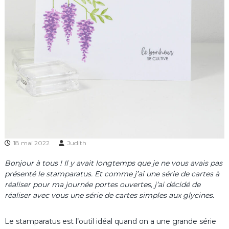
18 mai 2022
Judith
Bonjour à tous ! Il y avait longtemps que je ne vous avais pas
présenté le stamparatus. Et comme j’ai une série de cartes à
réaliser pour ma journée portes ouvertes, j’ai décidé de
réaliser avec vous une série de cartes simples aux glycines.
Le stamparatus est l’outil idéal quand on a une grande série