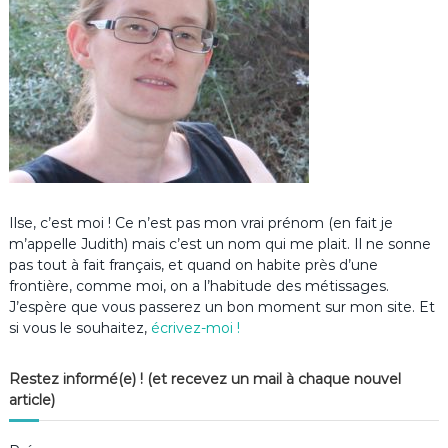
Ilse, c’est moi ! Ce n’est pas mon vrai prénom (en fait je
m’appelle Judith) mais c’est un nom qui me plait. Il ne sonne
pas tout à fait français, et quand on habite près d’une
frontière, comme moi, on a l’habitude des métissages.
J’espère que vous passerez un bon moment sur mon site. Et
si vous le souhaitez,
écrivez-moi !
Restez informé(e) ! (et recevez un mail à chaque nouvel
article)