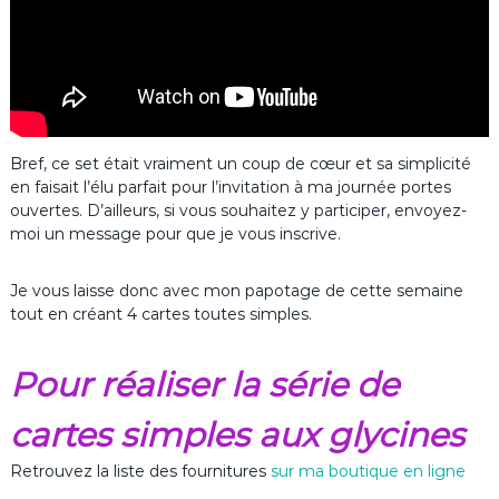
Bref, ce set était vraiment un coup de cœur et sa simplicité
en faisait l’élu parfait pour l’invitation à ma journée portes
ouvertes. D’ailleurs, si vous souhaitez y participer, envoyez-
moi un message pour que je vous inscrive.
Je vous laisse donc avec mon papotage de cette semaine
tout en créant 4 cartes toutes simples.
Pour réaliser la série de
cartes simples aux glycines
Retrouvez la liste des fournitures
sur ma boutique en ligne