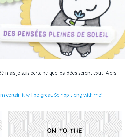
é mais je suis certaine que les idées seront extra. Alors
m certain it will be great. So hop along with me!