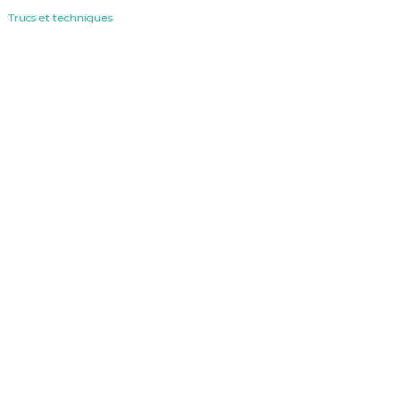
Trucs et techniques