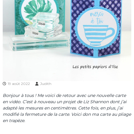
19 août 2022
Judith
Bonjour à tous ! Me voici de retour avec une nouvelle carte
en vidéo. C’est à nouveau un projet de Liz Shannon dont j’ai
adapté les mesures en centimètres. Cette fois, en plus, j’ai
modifié la fermeture de la carte. Voici don ma carte au pliage
en trapèze.