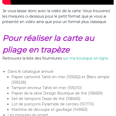
Je vous laisse donc avec la vidéo de la carte. Vous trouverez
les mesures ci-dessous pour le petit format que je vous ai
présenté en vidéo ainsi que pour un format plus classique.
Pour réaliser la carte au
pliage en trapèze
Retrouvez la liste des fournitures
sur ma boutique en ligne
Dans le catalogue annuel
Papier cartonné Tahiti en mer (159262) et Blanc simple
(159228)
Tampon encreur Tahiti en mer (159210)
Papier de la série Design Boutique de thé (158659)
Set de tampons Tasse de thé (158663)
Lot de poinçons Pyramide de cercles (151770)
Machine de découpe et gaufrage (149653)
Les mesures du projet