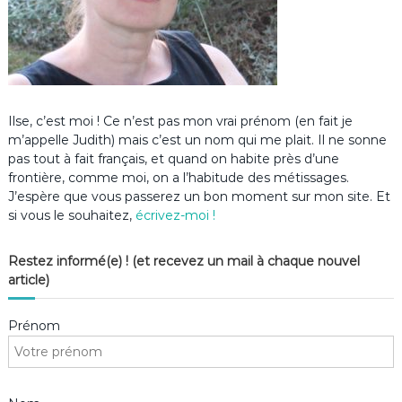
Ilse, c’est moi ! Ce n’est pas mon vrai prénom (en fait je
m’appelle Judith) mais c’est un nom qui me plait. Il ne sonne
pas tout à fait français, et quand on habite près d’une
frontière, comme moi, on a l’habitude des métissages.
J’espère que vous passerez un bon moment sur mon site. Et
si vous le souhaitez,
écrivez-moi !
Restez informé(e) ! (et recevez un mail à chaque nouvel
article)
Prénom