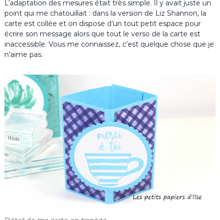
L’adaptation des mesures était très simple. Il y avait juste un
point qui me chatouillait : dans la version de Liz Shannon, la
carte est collée et on dispose d’un tout petit espace pour
écrire son message alors que tout le verso de la carte est
inaccessible. Vous me connaissez, c’est quelque chose que je
n’aime pas.