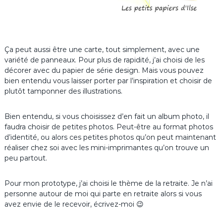
Ça peut aussi être une carte, tout simplement, avec une
variété de panneaux. Pour plus de rapidité, j’ai choisi de les
décorer avec du papier de série design. Mais vous pouvez
bien entendu vous laisser porter par l’inspiration et choisir de
plutôt tamponner des illustrations.
Bien entendu, si vous choisissez d’en fait un album photo, il
faudra choisir de petites photos. Peut-être au format photos
d’identité, ou alors ces petites photos qu’on peut maintenant
réaliser chez soi avec les mini-imprimantes qu’on trouve un
peu partout.
Pour mon prototype, j’ai choisi le thème de la retraite. Je n’ai
personne autour de moi qui parte en retraite alors si vous
avez envie de le recevoir, écrivez-moi 😉