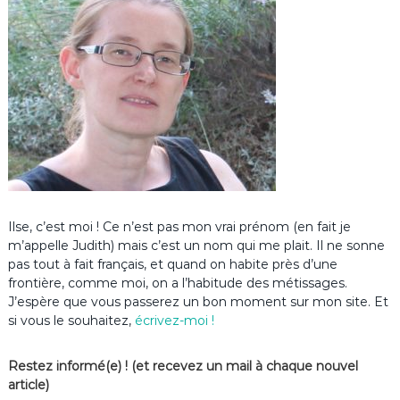
Ilse, c’est moi ! Ce n’est pas mon vrai prénom (en fait je
m’appelle Judith) mais c’est un nom qui me plait. Il ne sonne
pas tout à fait français, et quand on habite près d’une
frontière, comme moi, on a l’habitude des métissages.
J’espère que vous passerez un bon moment sur mon site. Et
si vous le souhaitez,
écrivez-moi !
Restez informé(e) ! (et recevez un mail à chaque nouvel
article)