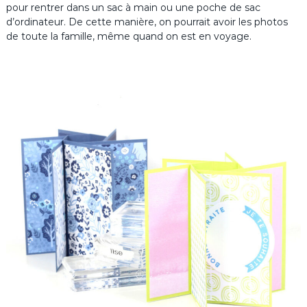
pour rentrer dans un sac à main ou une poche de sac
d’ordinateur. De cette manière, on pourrait avoir les photos
de toute la famille, même quand on est en voyage.