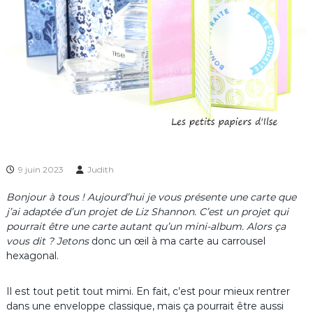
9 juin 2023
Judith
Bonjour à tous ! Aujourd’hui je vous présente une carte que
j’ai adaptée d’un projet de Liz Shannon. C’est un projet qui
pourrait être une carte autant qu’un mini-album. Alors ça
vous dit ? Jetons
donc un œil à ma carte au carrousel
hexagonal.
Il est tout petit tout mimi. En fait, c’est pour mieux rentrer
dans une enveloppe classique, mais ça pourrait être aussi